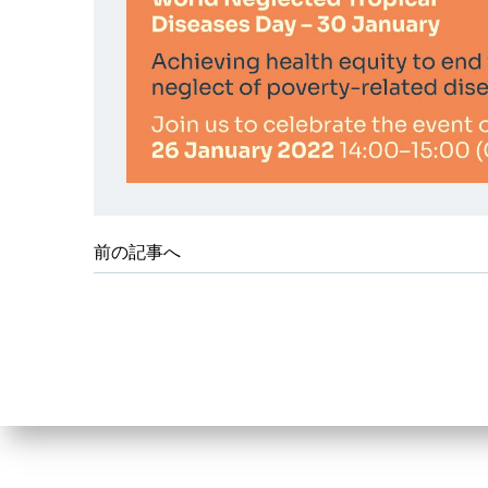
前の記事へ