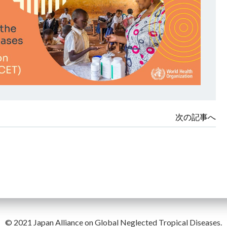
次の記事へ
© 2021 Japan Alliance on Global Neglected Tropical Diseases.