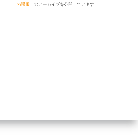
の課題
」のアーカイブを公開しています。