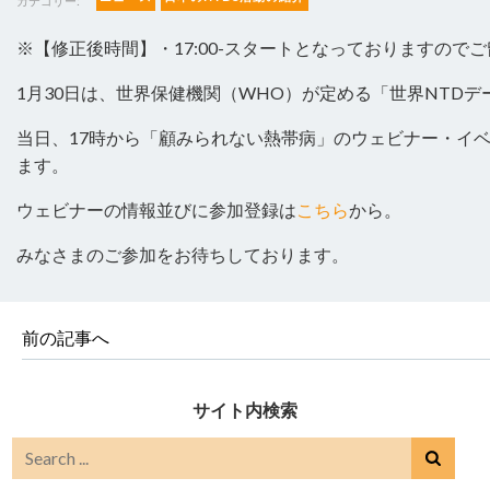
カテゴリー:
※【修正後時間】・17:00-スタートとなっておりますので
1月30日は、世界保健機関（WHO）が定める「世界NTDデ
当日、17時から「顧みられない熱帯病」のウェビナー・イ
ます。
ウェビナーの情報並びに参加登録は
こちら
から。
みなさまのご参加をお待ちしております。
前の記事へ
サイト内検索