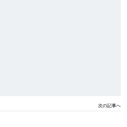
次の記事へ