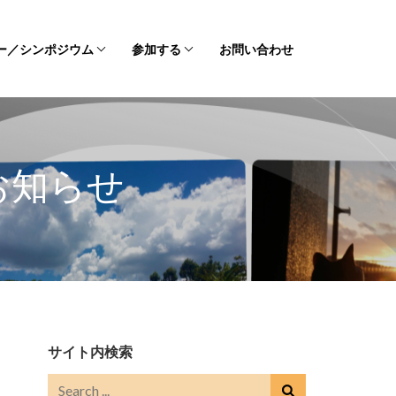
ー／シンポジウム
参加する
お問い合わせ
お知らせ
サイト内検索