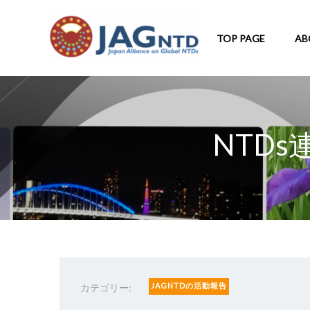
TOP PAGE
AB
NTD
JAGNTDの活動報告
カテゴリー: