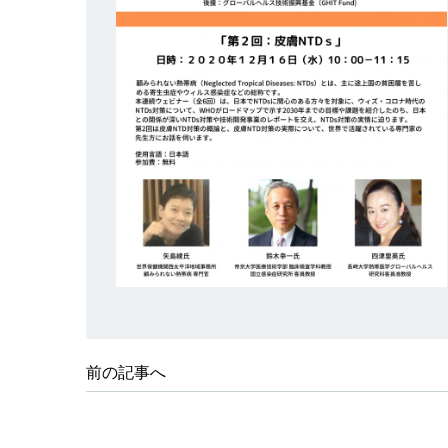
前の記事へ