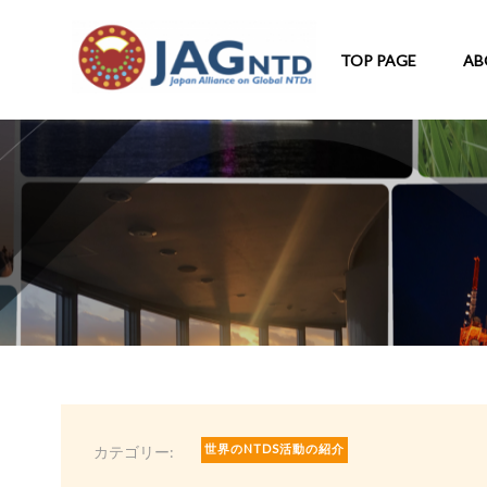
TOP PAGE
AB
世界のNTDS活動の紹介
カテゴリー: