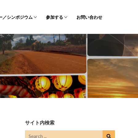
ー／シンポジウム
参加する
お問い合わせ
サイト内検索