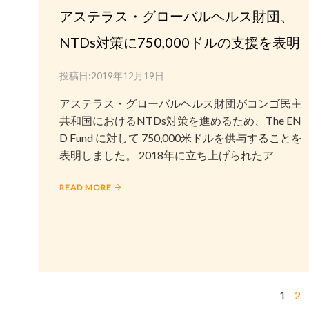
アステラス・グローバルヘルス財団、
NTDs対策に750,000ドルの支援を表明
投稿日:
2019年12月19日
アステラス・グローバルヘルス財団がコンゴ民主
共和国におけるNTDs対策を進めるため、The EN
D Fund に対して 750,000米ドルを供与することを
表明しました。 2018年に立ち上げられたア
READ MORE
1
2