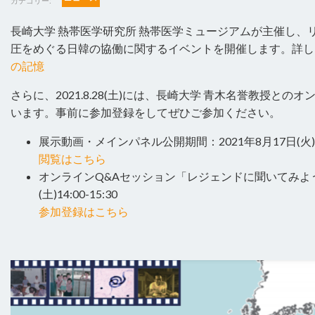
カテゴリー:
長崎大学 熱帯医学研究所 熱帯医学ミュージアムが主催し、
圧をめぐる日韓の協働に関するイベントを開催します。詳し
の記憶
さらに、2021.8.28(土)には、長崎大学 青木名誉教授と
います。事前に参加登録をしてぜひご参加ください。
展示動画・メインパネル公開期間：2021年8月17日(火)～
閲覧はこちら
オンラインQ&Aセッション「レジェンドに聞いてみよう」
(土)14:00-15:30
参加登録はこちら