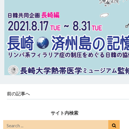
前の記事へ
サイト内検索