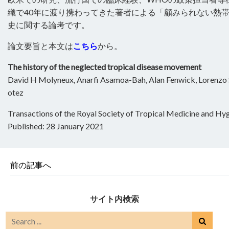
織で40年に渡り携わってきた著者による「顧みられない熱
史に関する論考です。
論文要旨と本文は
こちら
から。
The history of the neglected tropical disease movement
David H Molyneux, Anarfi Asamoa-Bah, Alan Fenwick, Lorenzo S
otez
Transactions of the Royal Society of Tropical Medicine and Hy
Published: 28 January 2021
前の記事へ
サイト内検索