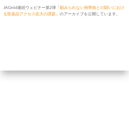
JAGntd連続ウェビナー第2弾「
顧みられない熱帯病との闘いにおけ
る医薬品アクセス拡大の課題
」のアーカイブを公開しています。